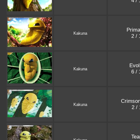
4 /
Prima
Kakuna
2 /
Evol
Kakuna
6 /
Crimson
Kakuna
2 /
Tea