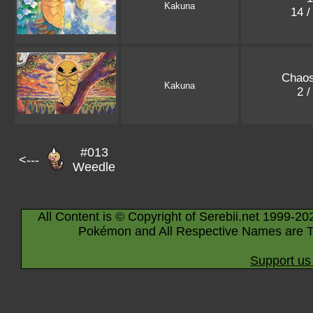
Kakuna
14 /
Chaos
Kakuna
2 /
#013
<---
Weedle
All Content is © Copyright of Serebii.net 1999-20
Pokémon and All Respective Names are T
Support us