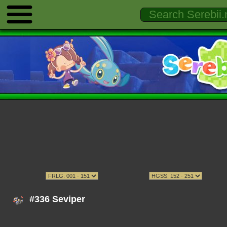
#336 Seviper