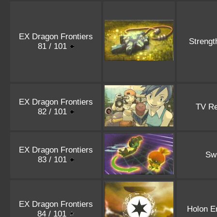
EX Dragon Frontiers
Streng
81 / 101
EX Dragon Frontiers
TV Re
82 / 101
EX Dragon Frontiers
Sw
83 / 101
EX Dragon Frontiers
Holon E
84 / 101