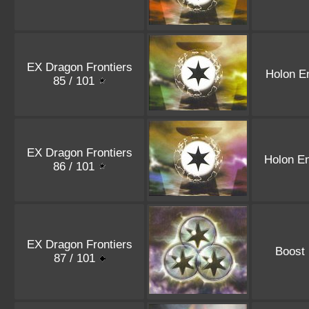
EX Dragon Frontiers
Holon E
85 / 101
EX Dragon Frontiers
Holon E
86 / 101
EX Dragon Frontiers
Boost
87 / 101