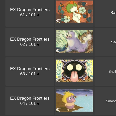
EX Dragon Frontiers
Ral
61 / 101
EX Dragon Frontiers
Se
62 / 101
EX Dragon Frontiers
Shell
63 / 101
EX Dragon Frontiers
Smoo
64 / 101