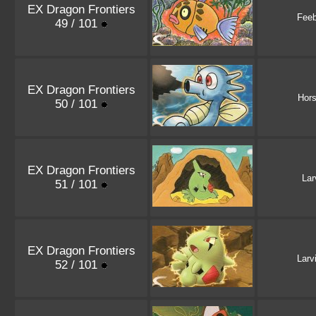
EX Dragon Frontiers
Fee
49 / 101
EX Dragon Frontiers
Hor
50 / 101
EX Dragon Frontiers
Lar
51 / 101
EX Dragon Frontiers
Larvi
52 / 101