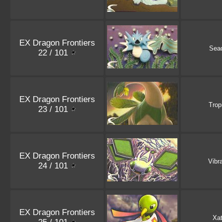
EX Dragon Frontiers
Sea
22 / 101
EX Dragon Frontiers
Trop
23 / 101
EX Dragon Frontiers
Vibr
24 / 101
EX Dragon Frontiers
Xa