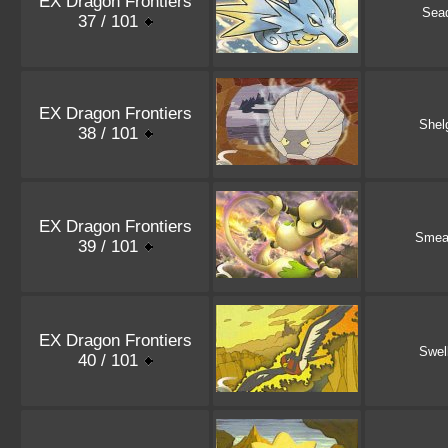
EX Dragon Frontiers
Sea
37 / 101
EX Dragon Frontiers
Shel
38 / 101
EX Dragon Frontiers
Smea
39 / 101
EX Dragon Frontiers
Swel
40 / 101