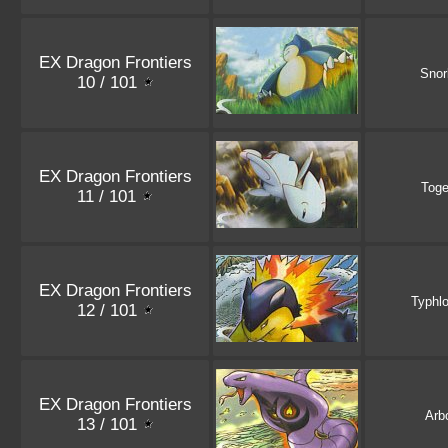
EX Dragon Frontiers
Snor
10 / 101
EX Dragon Frontiers
Toge
11 / 101
EX Dragon Frontiers
Typhl
12 / 101
EX Dragon Frontiers
Arb
13 / 101