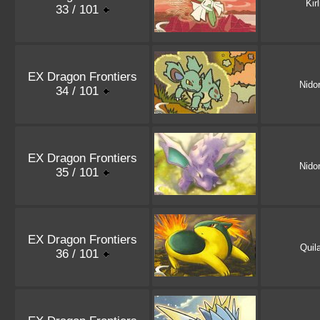
Kirl
33 / 101
EX Dragon Frontiers
Nidor
34 / 101
EX Dragon Frontiers
Nidor
35 / 101
EX Dragon Frontiers
Quil
36 / 101