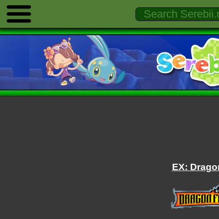
EX: Dragon