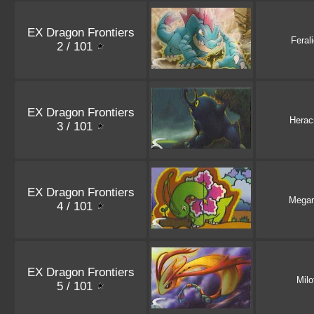
EX Dragon Frontiers
Ferali
2 / 101
EX Dragon Frontiers
Herac
3 / 101
EX Dragon Frontiers
Mega
4 / 101
EX Dragon Frontiers
Milo
5 / 101