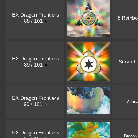
EX Dragon Frontiers
δ Rainb
88 / 101
EX Dragon Frontiers
Scrambl
89 / 101
EX Dragon Frontiers
Altari
90 / 101
EX Dragon Frontiers
Dragoni