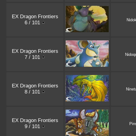
EX Dragon Frontiers
Nido
6 / 101
EX Dragon Frontiers
Nidoq
7 / 101
EX Dragon Frontiers
Ninet
8 / 101
EX Dragon Frontiers
Pins
9 / 101