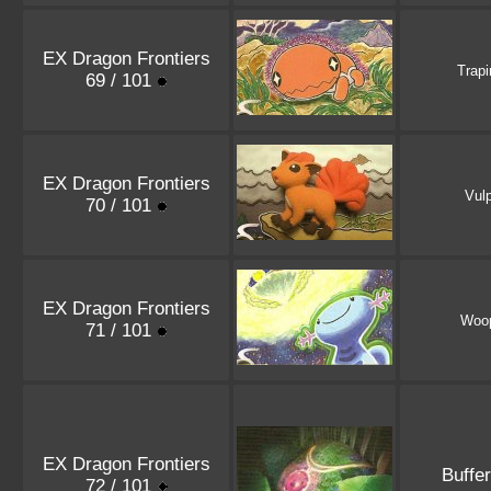
EX Dragon Frontiers
Trap
69 / 101
EX Dragon Frontiers
Vulp
70 / 101
EX Dragon Frontiers
Woo
71 / 101
EX Dragon Frontiers
Buffe
72 / 101