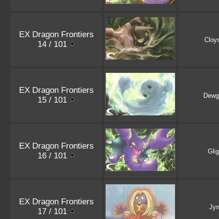
EX Dragon Frontiers
Cloys
14 / 101
EX Dragon Frontiers
Dewg
15 / 101
EX Dragon Frontiers
Glig
16 / 101
EX Dragon Frontiers
Jy
17 / 101