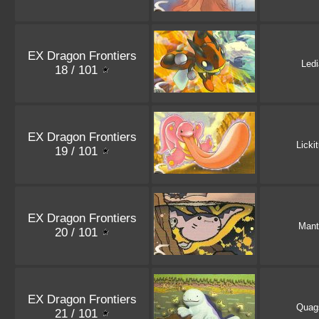
EX Dragon Frontiers
Led
18 / 101
EX Dragon Frontiers
Licki
19 / 101
EX Dragon Frontiers
Mant
20 / 101
EX Dragon Frontiers
Quag
21 / 101