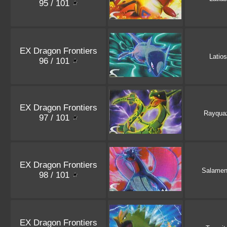
95 / 101
EX Dragon Frontiers
Latios
96 / 101
EX Dragon Frontiers
Rayqua
97 / 101
EX Dragon Frontiers
Salame
98 / 101
EX Dragon Frontiers