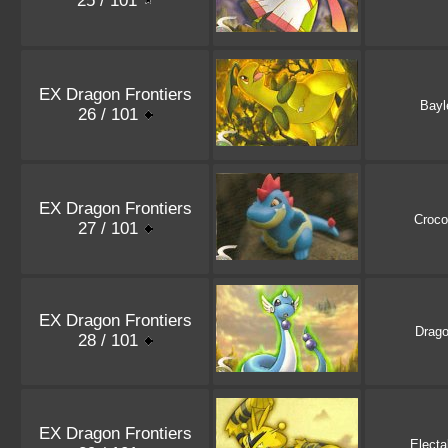
25 / 101
EX Dragon Frontiers
Bayl
26 / 101
EX Dragon Frontiers
Croc
27 / 101
EX Dragon Frontiers
Drago
28 / 101
EX Dragon Frontiers
Elect