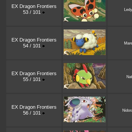
EX Dragon Frontiers
Led
53 / 101
EX Dragon Frontiers
Mar
54 / 101
EX Dragon Frontiers
Na
55 / 101
EX Dragon Frontiers
Nido
56 / 101