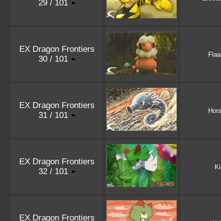
29 / 101
EX Dragon Frontiers
Flaa
30 / 101
EX Dragon Frontiers
Hor
31 / 101
EX Dragon Frontiers
Ki
32 / 101
EX Dragon Frontiers