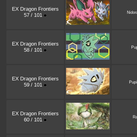
EX Dragon Frontiers
Nido
57 / 101
EX Dragon Frontiers
Pup
58 / 101
EX Dragon Frontiers
Pupi
59 / 101
EX Dragon Frontiers
Ra
60 / 101