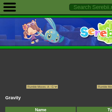
Gravity
Name
Ty