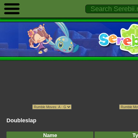
Doubleslap
Name
Ty