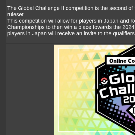
The Global Challenge II competition is the second of
ruleset.
This competition will allow for players in Japan and K
Championships to then win a place towards the 20
players in Japan will receive an invite to the qualifier