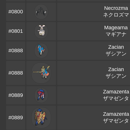
Necrozma
#0800
ネクロズマ
Magearna
#0801
マギアナ
Zacian
#0888
ザシアン
Zacian
#0888
ザシアン
Zamazenta
#0889
ザマゼンタ
Zamazenta
#0889
ザマゼンタ