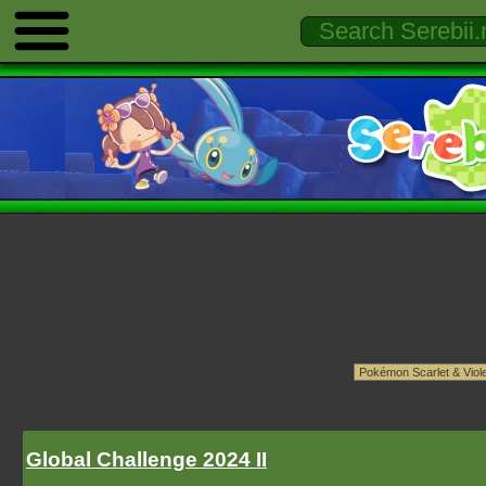
Global Challenge 2024 II