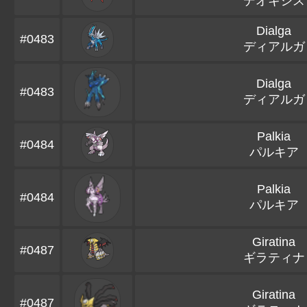
デオキシス
Dialga
#0483
ディアルガ
Dialga
#0483
ディアルガ
Palkia
#0484
パルキア
Palkia
#0484
パルキア
Giratina
#0487
ギラティナ
Giratina
#0487