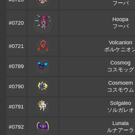
フーパ
Hoopa
#0720
フーパ
Volcanion
#0721
ボルケニオ
Cosmog
#0789
コスモッグ
Cosmoem
#0790
コスモウム
Solgaleo
#0791
ソルガレオ
Lunala
#0792
ルナアーラ