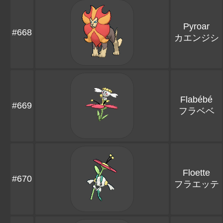
Pyroar
#668
カエンジシ
Flabébé
#669
フラベベ
Floette
#670
フラエッテ