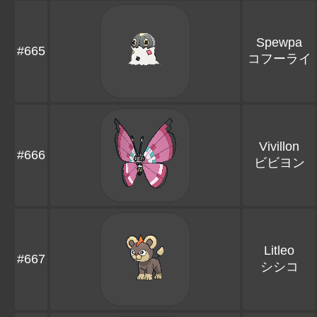
Spewpa
#665
コフーライ
Vivillon
#666
ビビヨン
Litleo
#667
シシコ