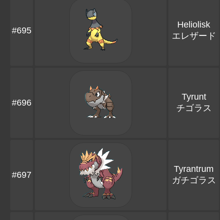
Heliolisk
#695
エレザード
Tyrunt
#696
チゴラス
Tyrantrum
#697
ガチゴラス