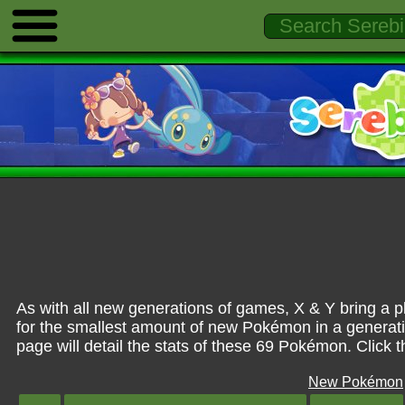
As with all new generations of games, X & Y bring a
for the smallest amount of new Pokémon in a generati
page will detail the stats of these 69 Pokémon. Click
New Pokémon