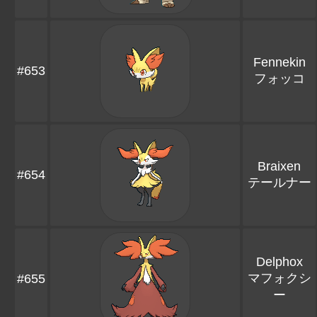
Fennekin
#653
フォッコ
Braixen
#654
テールナー
Delphox
マフォクシ
#655
ー