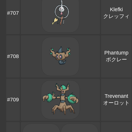
Klefki
#707
クレッフィ
Phantump
#708
ボクレー
Trevenant
#709
オーロット