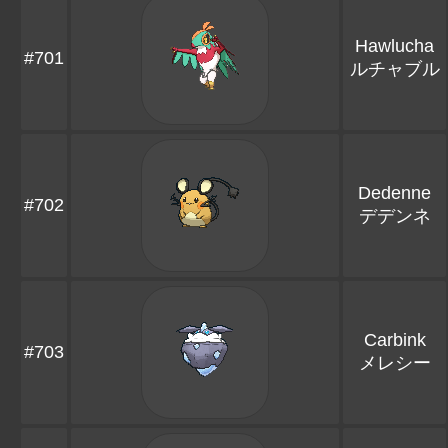
Hawlucha
#701
ルチャブル
Dedenne
#702
デデンネ
Carbink
#703
メレシー