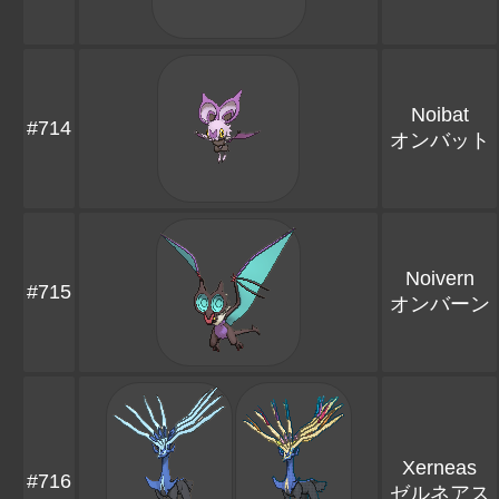
Noibat
#714
オンバット
Noivern
#715
オンバーン
Xerneas
#716
ゼルネアス