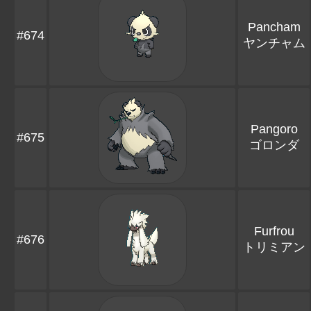
Pancham
#674
ヤンチャム
Pangoro
#675
ゴロンダ
Furfrou
#676
トリミアン