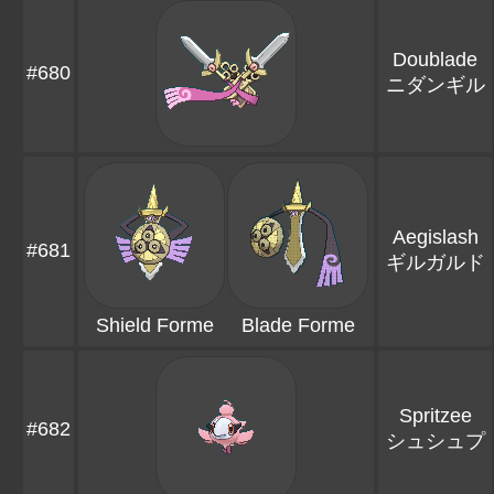
Doublade
#680
ニダンギル
Aegislash
#681
ギルガルド
Shield Forme
Blade Forme
Spritzee
#682
シュシュプ