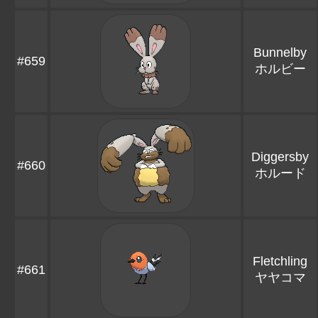
Bunnelby
#659
ホルビー
Diggersby
#660
ホルード
Fletchling
#661
ヤヤコマ