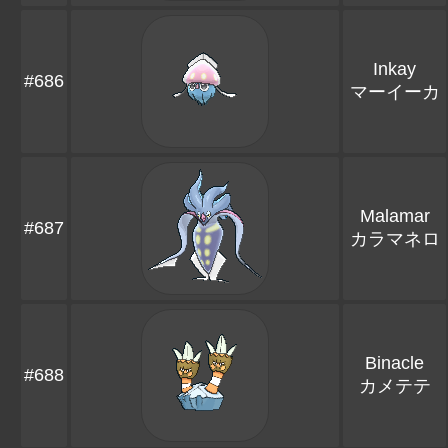
Inkay
#686
マーイーカ
Malamar
#687
カラマネロ
Binacle
#688
カメテテ