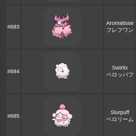
Aromatisse
#683
フレフワン
Swirlix
#684
ペロッパフ
Slurpuff
#685
ペロリーム