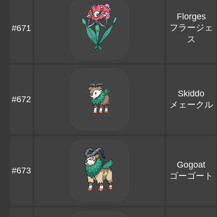
Florges
フラージェ
#671
ス
Skiddo
#672
メェークル
Gogoat
#673
ゴーゴート