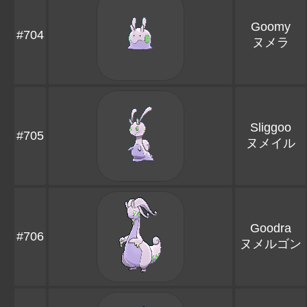
Goomy
#704
ヌメラ
Sliggoo
#705
ヌメイル
Goodra
#706
ヌメルゴン