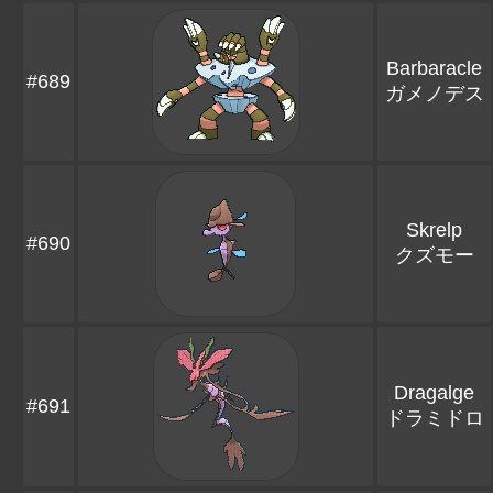
Barbaracle
#689
ガメノデス
Skrelp
#690
クズモー
Dragalge
#691
ドラミドロ