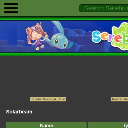
Solarbeam
Name
Ty