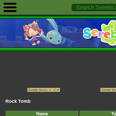
Rock Tomb
Name
Ty